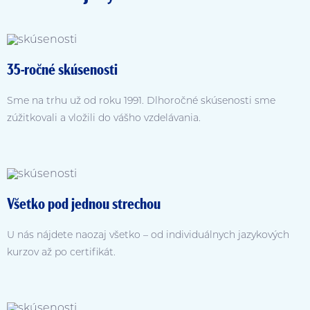
35-ročné skúsenosti
Sme na trhu už od roku 1991. Dlhoročné skúsenosti sme
zúžitkovali a vložili do vášho vzdelávania.
Všetko pod jednou strechou
U nás nájdete naozaj všetko – od individuálnych jazykových
kurzov až po certifikát.