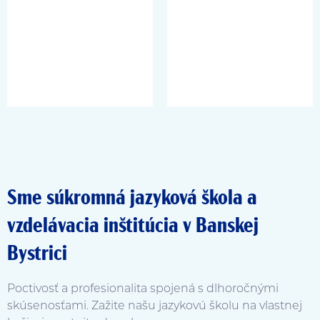
Sme súkromná jazyková škola a
vzdelávacia inštitúcia v Banskej
Bystrici
Poctivosť a profesionalita spojená s dlhoročnými
skúsenosťami. Zažite našu jazykovú školu na vlastnej