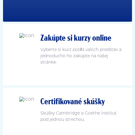
Zakúpte si kurzy online
Vyberte si kurz podľa vašich predstáv a
jednoducho ho zakúpte na našej
stránke.
Certifikované skúšky
Skúšky Cambridge a Goethe institut
pod jednou strechou.