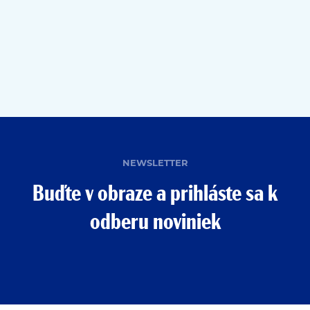
NEWSLETTER
Buďte v obraze a prihláste sa k
odberu noviniek