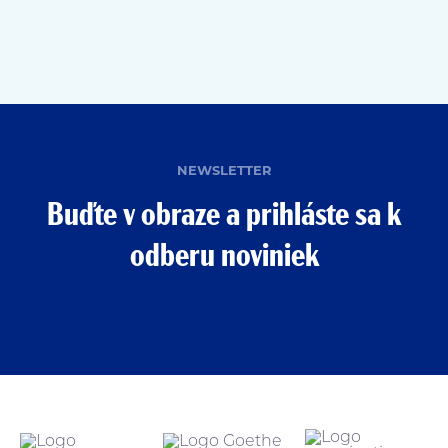
NEWSLETTER
Buďte v obraze a prihláste sa k
odberu noviniek