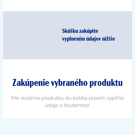
Skúšku zakúpite
vyplnením údajov nižšie
Zakúpenie vybraného produktu
Pre vloženie produktu do košíka prosím vyplňte
údaje o študentovi.